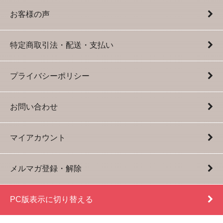
お客様の声
特定商取引法・配送・支払い
プライバシーポリシー
お問い合わせ
マイアカウント
メルマガ登録・解除
PC版表示に切り替える