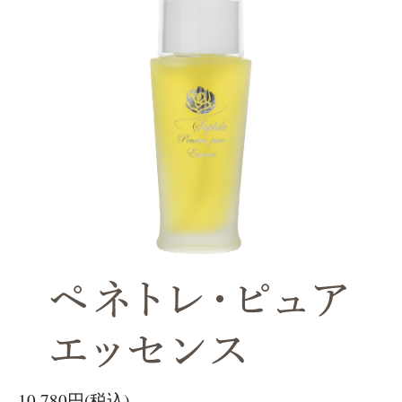
10,780円(税込)