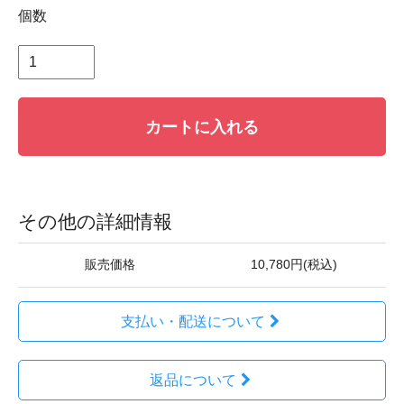
個数
カートに入れる
その他の詳細情報
販売価格
10,780円(税込)
支払い・配送について
返品について