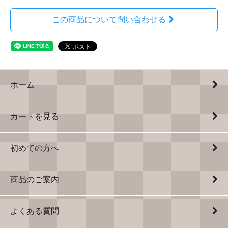
この商品について問い合わせる
ホーム
カートを見る
初めての方へ
商品のご案内
よくある質問