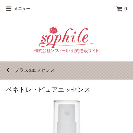
0
メニュー
プラスαエッセンス
ペネトレ・ピュアエッセンス